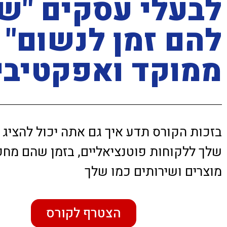
לבעלי עסקים "שא
להם זמן לנשום" 
ממוקד ואפקטיבי
בזכות הקורס תדע איך גם אתה יכול להציג
שלך ללקוחות פוטנציאליים, בזמן שהם מח
מוצרים ושירותים כמו שלך
הצטרף לקורס