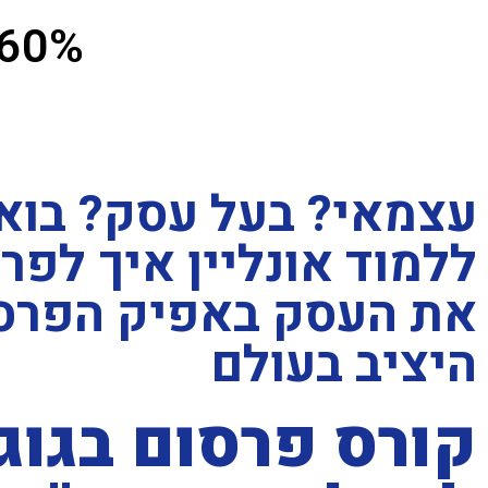
60% הנחה
עצמאי? בעל עסק? בוא
ללמוד אונליין איך לפר
את העסק באפיק הפרס
היציב בעולם
קורס פרסום בגוג