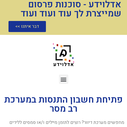
אדלוידע - סוכנות פרסום
שמייצרת לך עוד ועוד ועוד
דבר איתנו >>
פתיחת חשבון התנסות במערכת
רב מסר
מחפשים מערכת דיוור? רוצים לתזמן מיילים ו/או סמסים ללידים