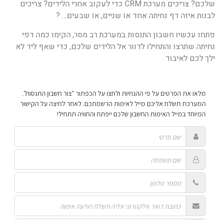
שלכם? צריכים מערכת CRM כדי לעקוב אחרי הלידים? צריכים
לבנות איזה דף נחיתה אחד או שניים, או שבעים… ?
פתחו עכשיו חשבון התנסות במערכת רב מסר, הקימו כמה דפי
נחיתה שתרצו והתחילו לדוור אל הלידים שלכם, כדי שאף ליד לא
ילך לכם לאיבוד
מלאו את הפרטים על פי ההנחיות ולחצו על הכפתור "צור חשבון התנסות".
המערכת תשלח אליכם מייל לאימות הרשמתכם. לאחר לחיצה על הקישור
המיוחד במייל האימות החשבון שלכם ייפתח והחוויה תתחיל!